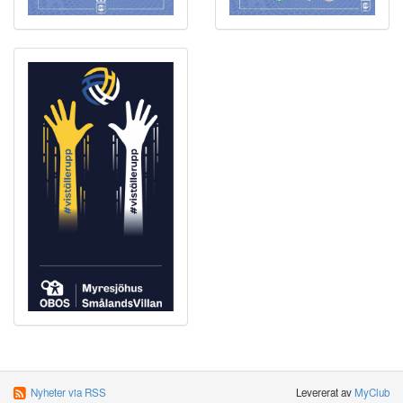
Nyheter via RSS
Levererat av
MyClub