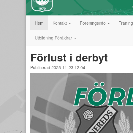
Hem
Kontakt
Föreningsinfo
Tränin
Utbildning Föräldrar
Förlust i derbyt
Publicerad 2025-11-23 12:04