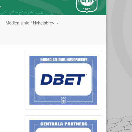
Medlemsinfo / Nyhetsbrev